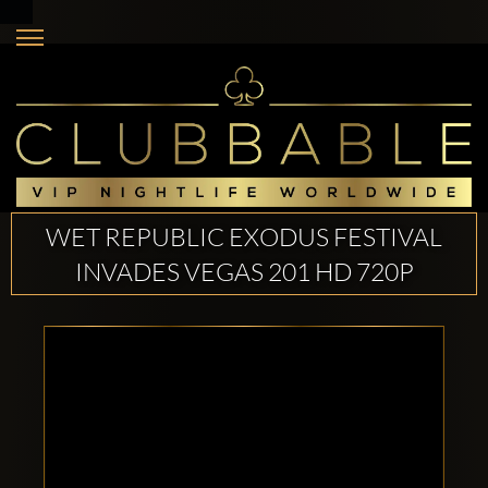
WET REPUBLIC EXODUS FESTIVAL
INVADES VEGAS 201 HD 720P