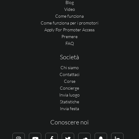
Blog
Video
Come funziona
Come funziona per i promotori
Apply For Promoter Access
Premere
FAQ
Società
Chi siamo
Contattaci
Corse
Concierge
Invia luogo
Statistiche
Invia festa
Conoscere noi