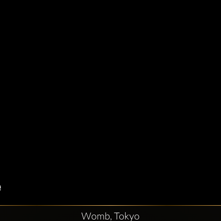
Womb, Tokyo