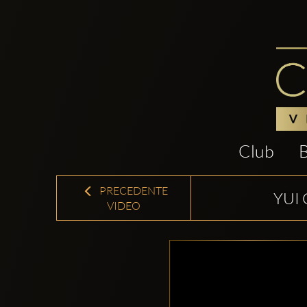
Club
PRECEDENTE
YUI
VIDEO