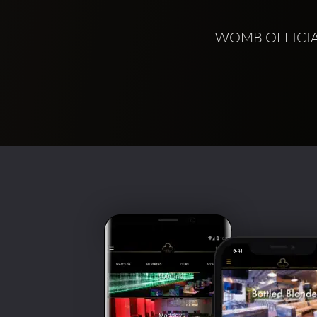
WOMB OFFICIA