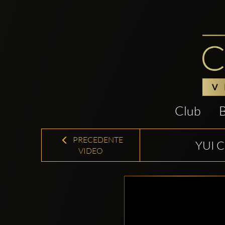
Club
PRECEDENTE
YUI 
VIDEO