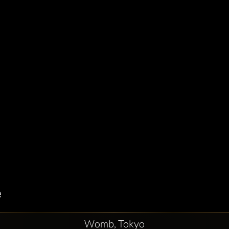
Womb, Tokyo