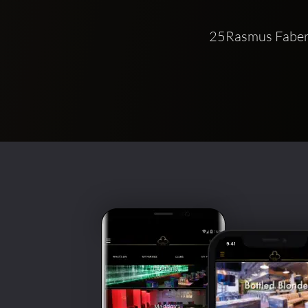
25Rasmus Faber