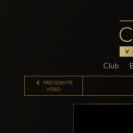
Club
PRECEDENTE
VIDEO