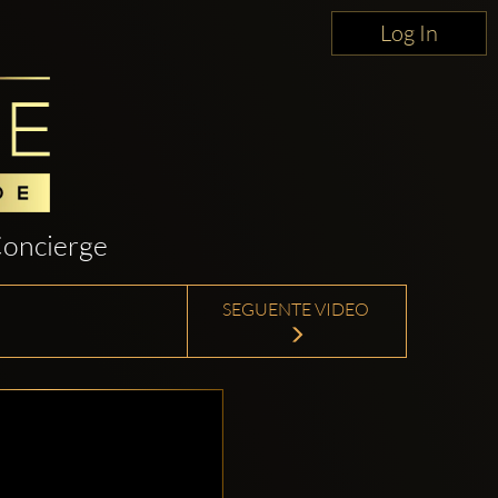
Log In
oncierge
SEGUENTE VIDEO