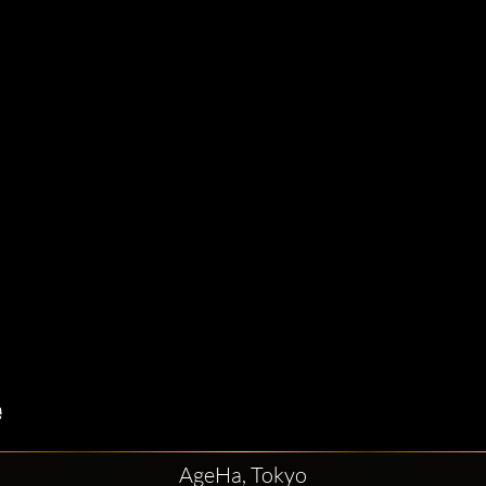
AgeHa, Tokyo