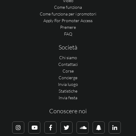
Video
Come funziona
Come funziona per i promotori
Apply For Promoter Access
Premere
FAQ
Società
Chi siamo
Contattaci
Corse
Concierge
Invia luogo
Statistiche
Invia festa
Conoscere noi