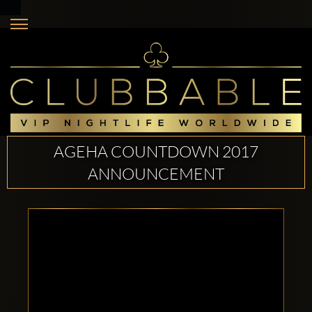
AGEHA COUNTDOWN 2017
ANNOUNCEMENT