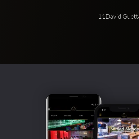
   11David Guet