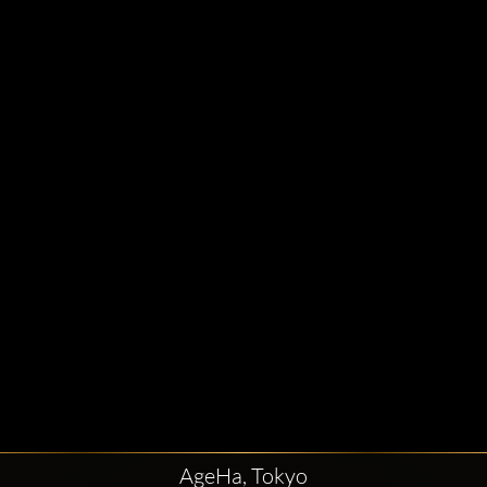
AgeHa, Tokyo