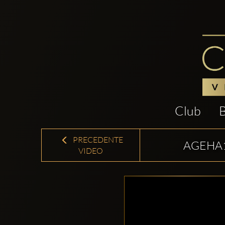
Club
PRECEDENTE
AGEHA1
VIDEO