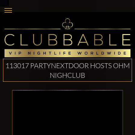
113017 PARTYNEXTDOOR HOSTS OHM
NIGHCLUB