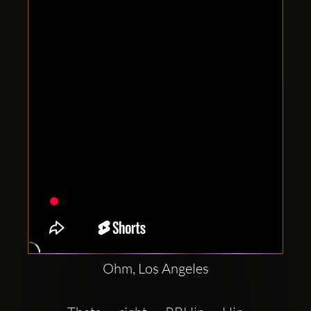
Clubbable
Conturi
sociale:
Ohm, Los Angeles