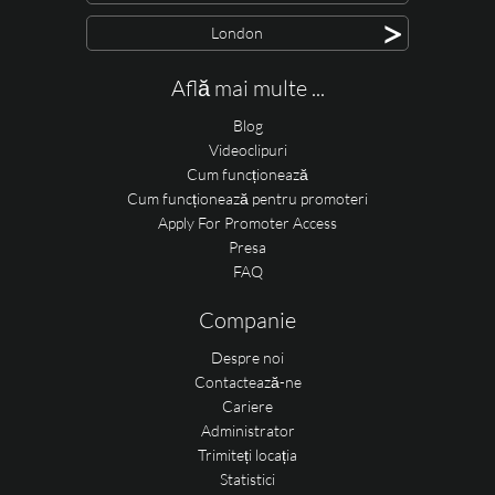
>
London
Află mai multe ...
Blog
Videoclipuri
Cum funcționează
Cum funcționează pentru promoteri
Apply For Promoter Access
Presa
FAQ
Companie
Despre noi
Contactează-ne
Cariere
Administrator
Trimiteți locația
Statistici