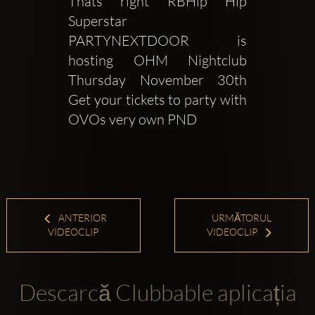
Thats right RBHip Hip 
Superstar 
PARTYNEXTDOOR is 
hosting OHM Nightclub 
Thursday November 30th 
Get your tickets to party with 
OVOs very own PND 
ANTERIOR
URMĂTORUL
VIDEOCLIP
VIDEOCLIP
Descarcă Clubbable aplicația