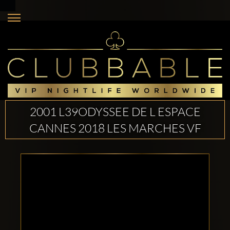
2001 L39ODYSSEE DE L ESPACE
CANNES 2018 LES MARCHES VF