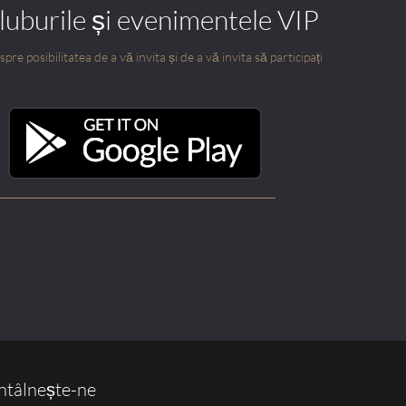
cluburile și evenimentele VIP
pre posibilitatea de a vă invita și de a vă invita să participați
ntâlnește-ne