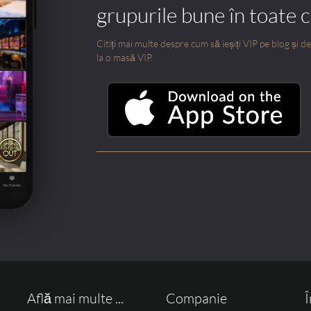
grupurile bune în toate 
Citiți mai multe despre cum să ieșiți VIP pe blog și des
la o masă VIP.
Află mai multe ...
Companie
Î