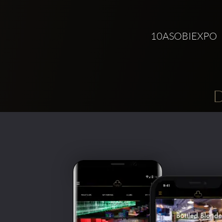
10ASOBIEXPO
D