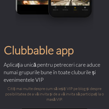
Clubbable app
Aplicația unică pentru petreceri care aduce
numai grupurile bune în toate cluburile și
evenimentele VIP
Citiți mai multe despre cum să ieșiți VIP pe blog și despre
posibilitatea de a vă invita și de a vă invita să participați la o
masă VIP.