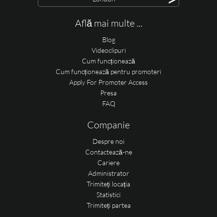
Află mai multe ...
Blog
Videoclipuri
Cum funcționează
Cum funcționează pentru promoteri
Apply For Promoter Access
Presa
FAQ
Companie
Despre noi
Contactează-ne
Cariere
Administrator
Trimiteți locația
Statistici
Trimiteți partea