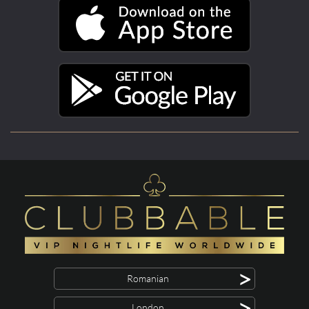
>
Romanian
>
London