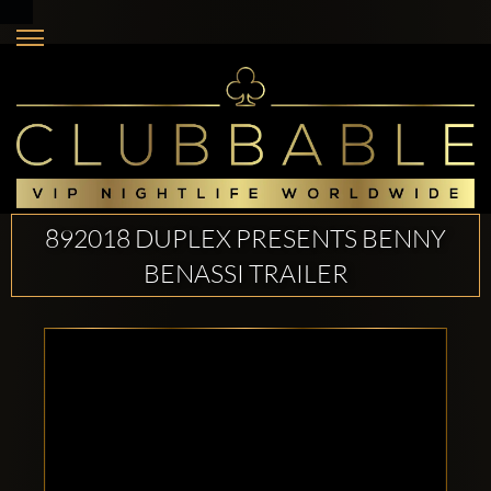
892018 DUPLEX PRESENTS BENNY
BENASSI TRAILER