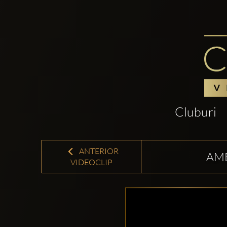
Cluburi
ANTERIOR
AME
VIDEOCLIP