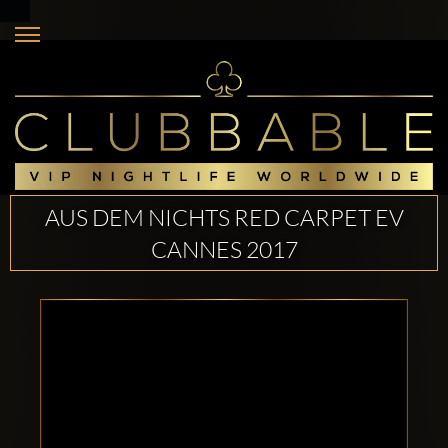
AUS DEM NICHTS RED CARPET EV
CANNES 2017