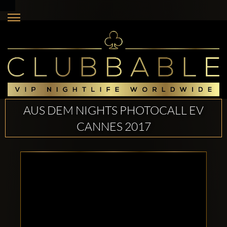
AUS DEM NIGHTS PHOTOCALL EV
CANNES 2017