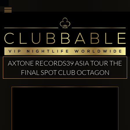
AXTONE RECORDS39 ASIA TOUR THE
FINAL SPOT CLUB OCTAGON