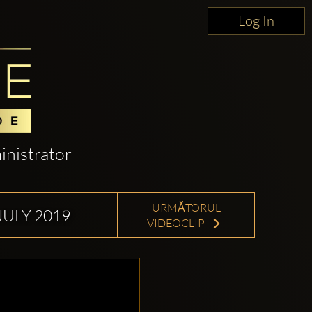
Log In
nistrator
URMĂTORUL
JULY 2019
VIDEOCLIP