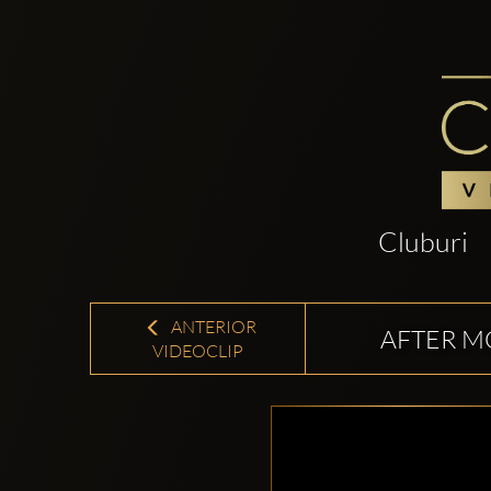
Cluburi
ANTERIOR
AFTER MO
VIDEOCLIP