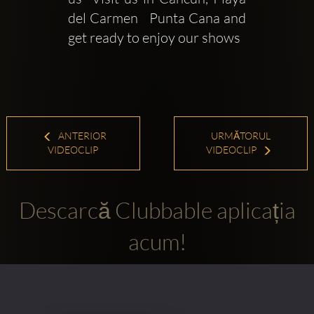
del Carmen   Punta Cana and 
get ready to enjoy our shows
ANTERIOR
URMĂTORUL
VIDEOCLIP
VIDEOCLIP
Descarcă Clubbable aplicația
acum!