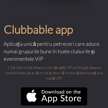
Clubbable app
Aplicația unică pentru petreceri care aduce
numai grupurile bune în toate cluburile și
evenimentele VIP
Citiți mai multe despre cum să ieșiți VIP pe blog și despre
posibilitatea de a vă invita și de a vă invita să participați la o
masă VIP.