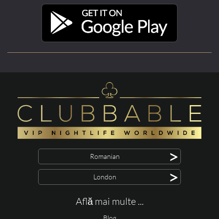
>
Romanian
>
London
Află mai multe ...
Blog