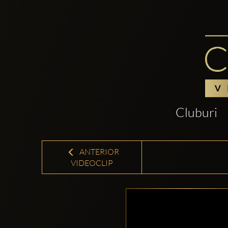
Cluburi
ANTERIOR
VIDEOCLIP