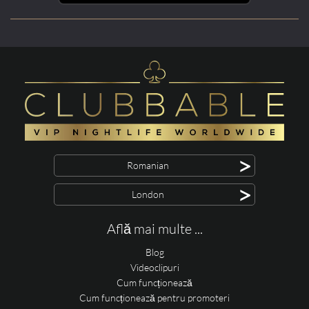
>
Romanian
>
London
Află mai multe ...
Blog
Videoclipuri
Cum funcționează
Cum funcționează pentru promoteri