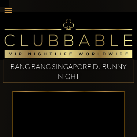
BANG BANG SINGAPORE DJ BUNNY
NIGHT