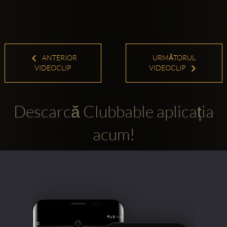
ANTERIOR
URMĂTORUL
VIDEOCLIP
VIDEOCLIP
Descarcă Clubbable aplicația
acum!