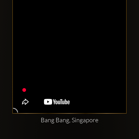
Clubbable
Conturi
sociale:
Bang Bang, Singapore