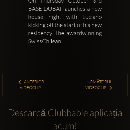
On Thursday October 3rd 
BASE DUBAI launches a new 
house night with Luciano 
kicking off the start of his new 
residency The awardwinning 
SwissChilean 
ANTERIOR
URMĂTORUL
VIDEOCLIP
VIDEOCLIP
Descarcă Clubbable aplicația
acum!