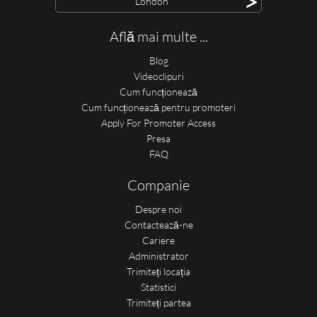
>
London
Află mai multe ...
Blog
Videoclipuri
Cum funcționează
Cum funcționează pentru promoteri
Apply For Promoter Access
Presa
FAQ
Companie
Despre noi
Contactează-ne
Cariere
Administrator
Trimiteți locația
Statistici
Trimiteți partea