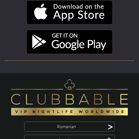
>
Romanian