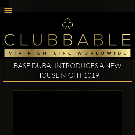
BASE DUBAI INTRODUCES A NEW
HOUSE NIGHT 1019