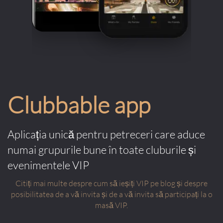
Clubbable app
Aplicația unică pentru petreceri care aduce
numai grupurile bune în toate cluburile și
evenimentele VIP
Citiți mai multe despre cum să ieșiți VIP pe blog și despre
posibilitatea de a vă invita și de a vă invita să participați la o
masă VIP.