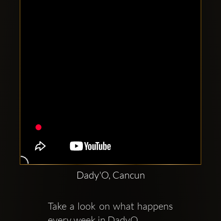
Clubbable
Conturi
sociale:
Dady'O, Cancun
Take a look on what happens 
every week in DadyO