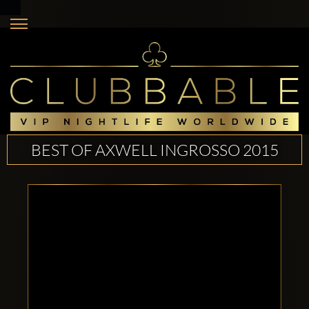
BEST OF AXWELL INGROSSO 2015