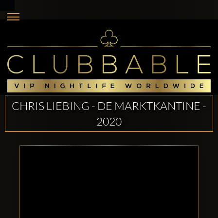
CHRIS LIEBING - DE MARKTKANTINE -
2020