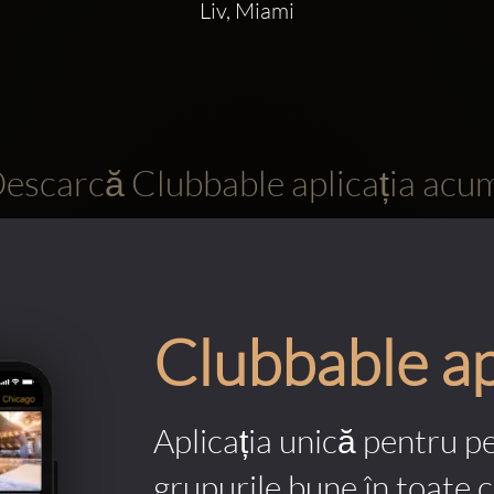
Liv, Miami
escarcă Clubbable aplicația acu
Clubbable a
Aplicația unică pentru p
grupurile bune în toate 