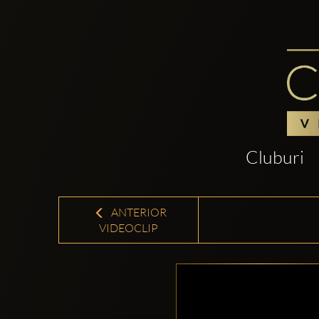
Cluburi
ANTERIOR
VIDEOCLIP