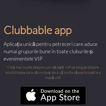
Clubbable app
Aplicația unică pentru petreceri care aduce
numai grupurile bune în toate cluburile și
evenimentele VIP
Citiți mai multe despre cum să ieșiți VIP pe blog și despre
posibilitatea de a vă invita și de a vă invita să participați la o
masă VIP.