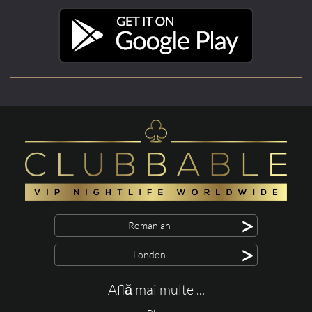
>
Romanian
>
London
Află mai multe ...