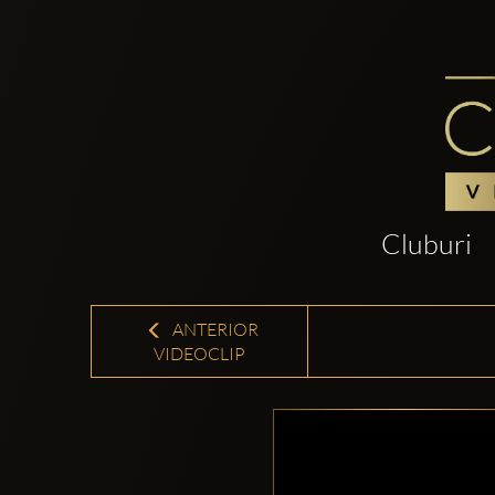
Cluburi
ANTERIOR
VIDEOCLIP