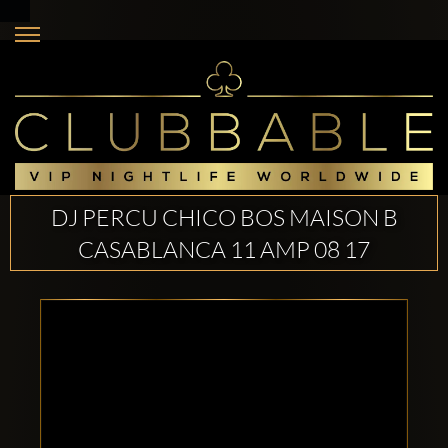
DJ PERCU CHICO BOS MAISON B
CASABLANCA 11 AMP 08 17