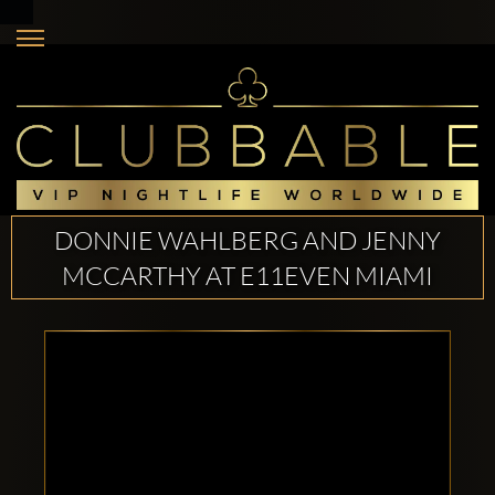
DONNIE WAHLBERG AND JENNY
MCCARTHY AT E11EVEN MIAMI