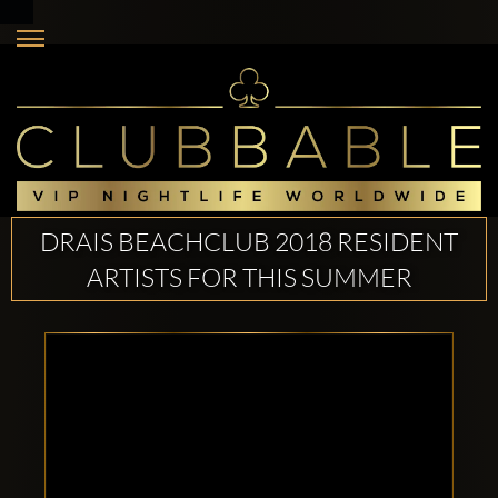
DRAIS BEACHCLUB 2018 RESIDENT
ARTISTS FOR THIS SUMMER