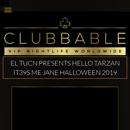
EL TUCN PRESENTS HELLO TARZAN
IT39S ME JANE HALLOWEEN 2019