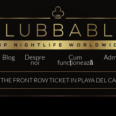
Blog
Despre
Cum
Admi
noi
funcționează
 THE FRONT ROW TICKET IN PLAYA DEL C