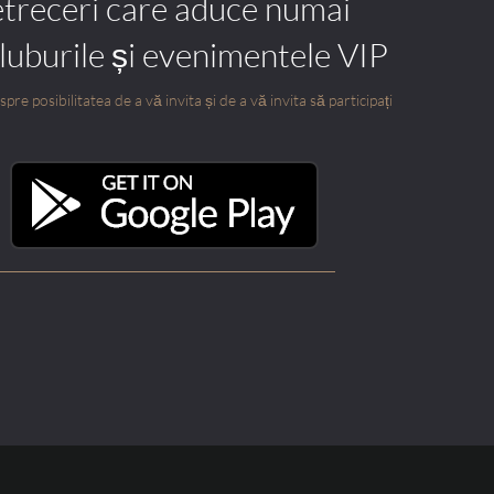
etreceri care aduce numai
cluburile și evenimentele VIP
pre posibilitatea de a vă invita și de a vă invita să participați