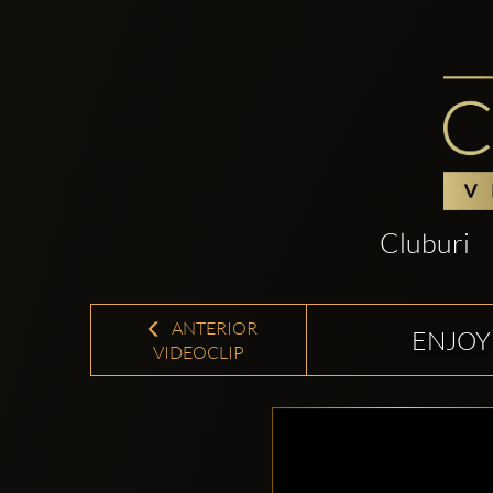
Cluburi
ANTERIOR
ENJOY
VIDEOCLIP