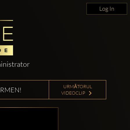
Log In
nistrator
URMĂTORUL
ARMEN!
VIDEOCLIP