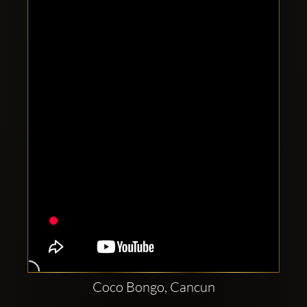
Clubbable
Conturi
sociale:
Coco Bongo, Cancun