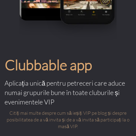
Clubbable app
Aplicația unică pentru petreceri care aduce
numai grupurile bune în toate cluburile și
evenimentele VIP
Citiți mai multe despre cum să ieșiți VIP pe blog și despre
posibilitatea de a vă invita și de a vă invita să participați la o
masă VIP.