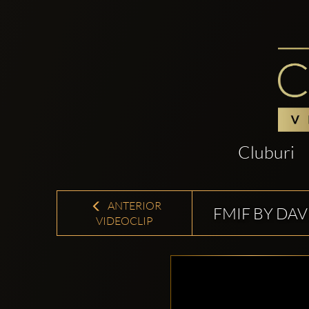
Cluburi
ANTERIOR
FMIF BY DAV
VIDEOCLIP