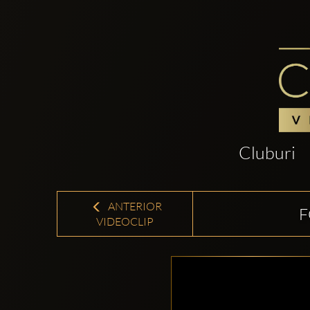
Cluburi
ANTERIOR
F
VIDEOCLIP