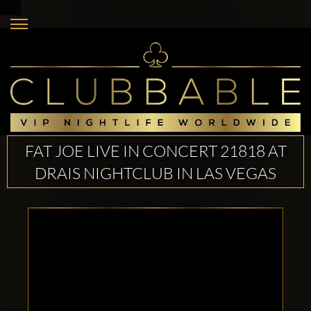
FAT JOE LIVE IN CONCERT 21818 AT
DRAIS NIGHTCLUB IN LAS VEGAS