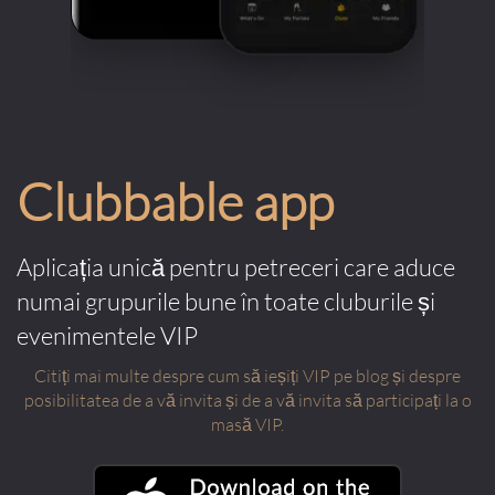
Clubbable app
Aplicația unică pentru petreceri care aduce
numai grupurile bune în toate cluburile și
evenimentele VIP
Citiți mai multe despre cum să ieșiți VIP pe blog și despre
posibilitatea de a vă invita și de a vă invita să participați la o
masă VIP.