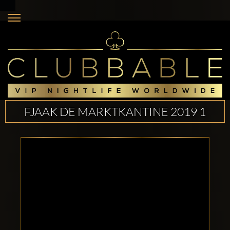
FJAAK DE MARKTKANTINE 2019 1