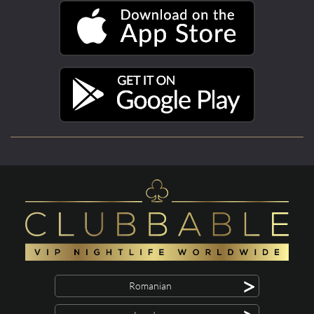
>
Romanian