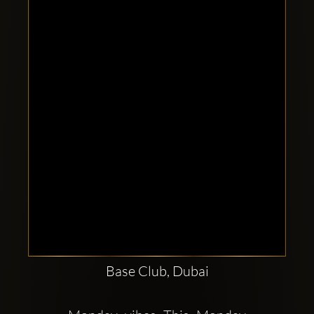
Clubbable
Conturi
sociale:
Base Club, Dubai