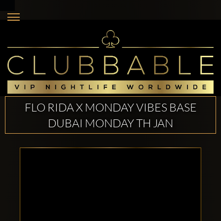
FLO RIDA X MONDAY VIBES BASE
DUBAI MONDAY TH JAN