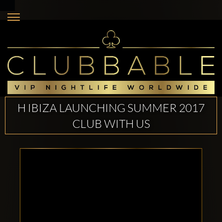
H IBIZA LAUNCHING SUMMER 2017
CLUB WITH US