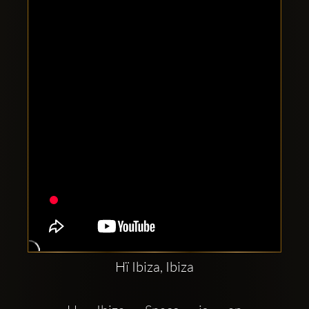
Clubbable
Conturi
sociale:
Hï Ibiza, Ibiza