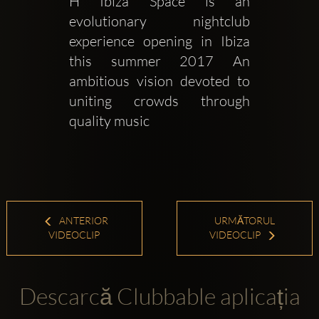
H Ibiza Space is an 
evolutionary nightclub 
experience opening in Ibiza 
this summer 2017 An 
ambitious vision devoted to 
uniting crowds through 
quality music 
ANTERIOR
URMĂTORUL
VIDEOCLIP
VIDEOCLIP
Descarcă Clubbable aplicația