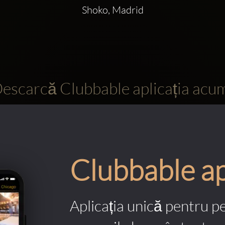
Shoko, Madrid
escarcă Clubbable aplicația acu
Clubbable a
Aplicația unică pentru p