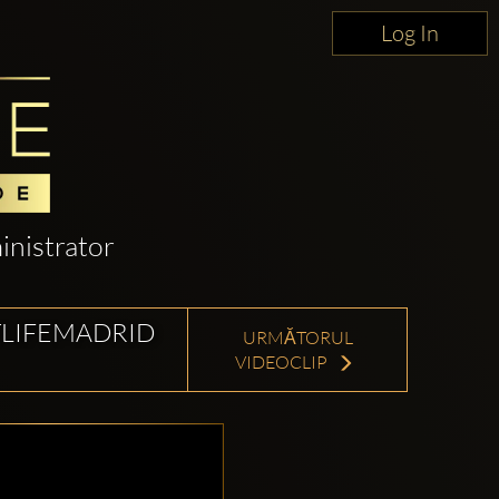
Log In
nistrator
TLIFEMADRID
URMĂTORUL
VIDEOCLIP