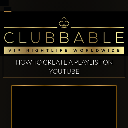
HOW TO CREATE A PLAYLIST ON
YOUTUBE