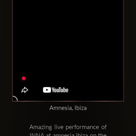
Clubbable
Conturi
sociale:
Amnesia, Ibiza
Amazing live performance of 
INNA at amnesia ibiza on the 