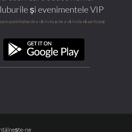
cluburile și evenimentele VIP
pre posibilitatea de a vă invita și de a vă invita să participați
ntâlnește-ne