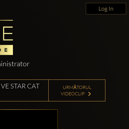
Log In
nistrator
IVE STAR CAT
URMĂTORUL
VIDEOCLIP