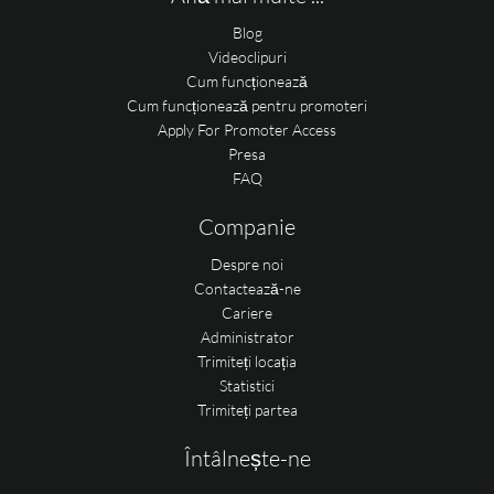
Blog
Videoclipuri
Cum funcționează
Cum funcționează pentru promoteri
Apply For Promoter Access
Presa
FAQ
Companie
Despre noi
Contactează-ne
Cariere
Administrator
Trimiteți locația
Statistici
Trimiteți partea
Întâlnește-ne