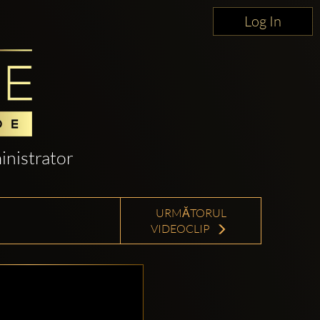
Log In
nistrator
URMĂTORUL
VIDEOCLIP