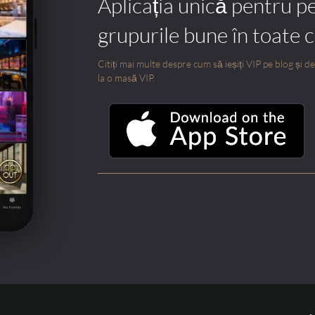
Aplicația unică pentru p
grupurile bune în toate 
Citiți mai multe despre cum să ieșiți VIP pe blog și des
la o masă VIP.