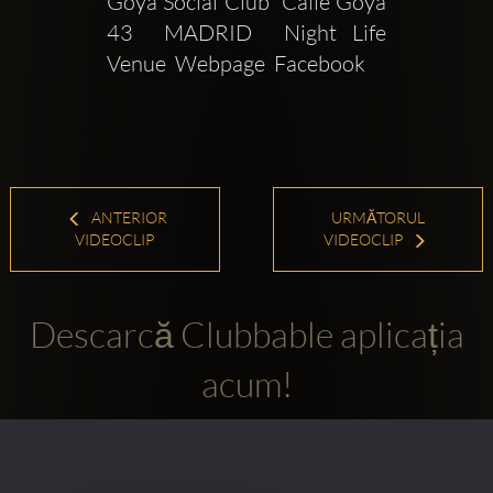
Goya Social Club  Calle Goya 
43  MADRID  Night Life  
Venue  Webpage  Facebook 
ANTERIOR
URMĂTORUL
VIDEOCLIP
VIDEOCLIP
Descarcă Clubbable aplicația
acum!