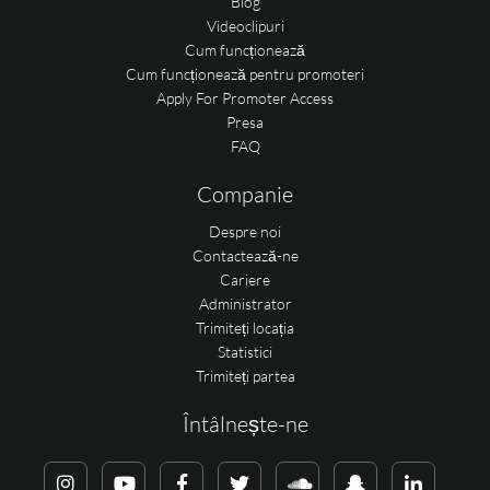
Blog
Videoclipuri
Cum funcționează
Cum funcționează pentru promoteri
Apply For Promoter Access
Presa
FAQ
Companie
Despre noi
Contactează-ne
Cariere
Administrator
Trimiteți locația
Statistici
Trimiteți partea
Întâlnește-ne