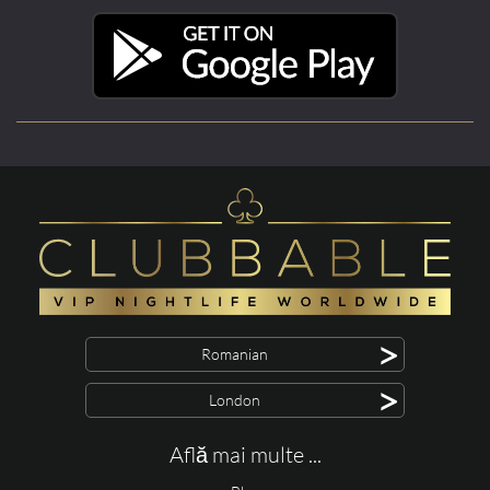
>
Romanian
>
London
Află mai multe ...