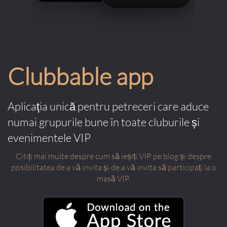
Clubbable app
Aplicația unică pentru petreceri care aduce
numai grupurile bune în toate cluburile și
evenimentele VIP
Citiți mai multe despre cum să ieșiți VIP pe blog și despre
posibilitatea de a vă invita și de a vă invita să participați la o
masă VIP.