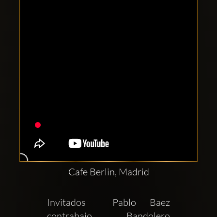
Clubbable
Conturi
sociale:
Cafe Berlin, Madrid
Invitados  Pablo Baez  
contrabajo , Bandolero  