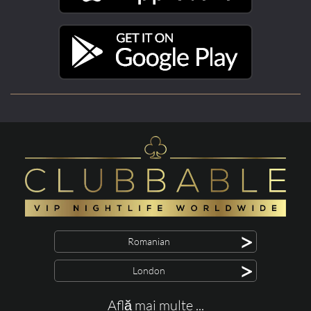
>
Romanian
>
London
Află mai multe ...