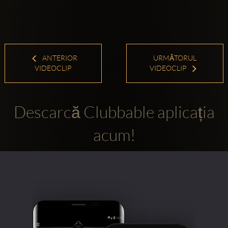
ANTERIOR
URMĂTORUL
VIDEOCLIP
VIDEOCLIP
Descarcă Clubbable aplicația
acum!