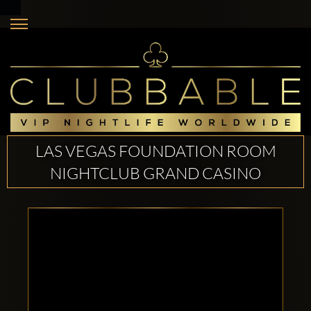
LAS VEGAS FOUNDATION ROOM
NIGHTCLUB GRAND CASINO