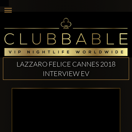
LAZZARO FELICE CANNES 2018
INTERVIEW EV