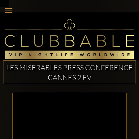
LES MISERABLES PRESS CONFERENCE
CANNES 2 EV